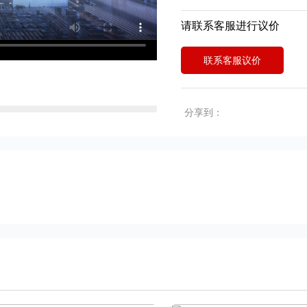
请联系客服进行议价
联系客服议价
分享到：