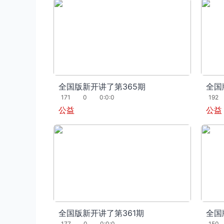
全国版新开讲了第365期
全国
171
0
0:0:0
192
公益
公益
全国版新开讲了第361期
全国
177
0
0:0:0
150