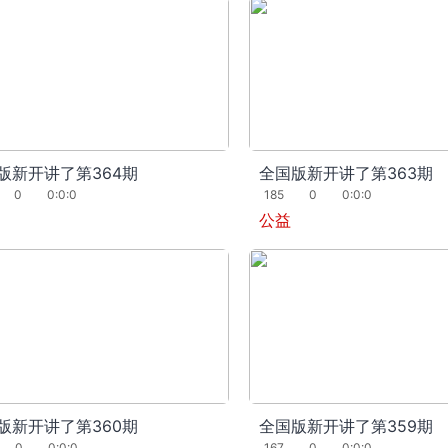
版新开讲了第364期
全国版新开讲了第363期
0
0:0:0
185
0
0:0:0
公益
版新开讲了第360期
全国版新开讲了第359期
0
0:0:0
167
0
0:0:0