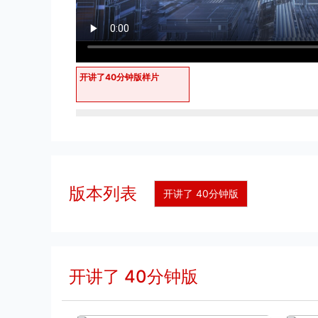
开讲了40分钟版样片
版本列表
开讲了 40分钟版
开讲了 40分钟版