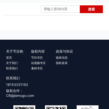
搜索
关于节目购
版权内容
政策与协议
首页
节目专区
版权信息
关于我们
短视频专区
隐私政策
联系我们
素材专区
联系我们
18153331192
版权合作：
CR@jiemugo.com