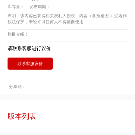
库存量： 发布周期：
声明：该内容已获得相关权利人授权，内容（含预览图 ）受著作
权法保护，未经许可任何人不得擅自使用
栏目介绍：
请联系客服进行议价
联系客服议价
分享到：
版本列表