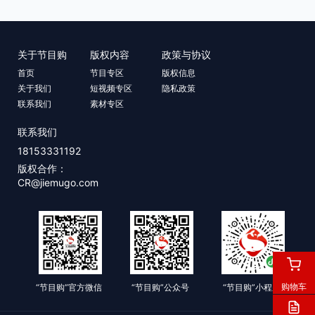
关于节目购
版权内容
政策与协议
首页
节目专区
版权信息
关于我们
短视频专区
隐私政策
联系我们
素材专区
联系我们
18153331192
版权合作：
CR@jiemugo.com
购物车
“节目购”官方微信
“节目购”公众号
“节目购”小程序