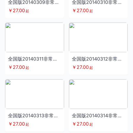
全国版20140309非常幽默第68期
全国版20140310非常幽默第69期
￥27.00
￥27.00
起
起
全国版20140311非常幽默第70期
全国版20140312非常幽默第71期
￥27.00
￥27.00
起
起
全国版20140313非常幽默第72期
全国版20140314非常幽默第73期
￥27.00
￥27.00
起
起