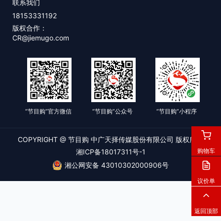
联系我们
18153331192
版权合作：
CR@jiemugo.com
“节目购”官方微信
“节目购”公众号
“节目购”小程序
COPYRIGHT @ 节目购 中广天择传媒股份有限公司 版权所有
购物车
湘ICP备18017311号-1
湘公网安备 43010302000906号
议价单
返回顶部