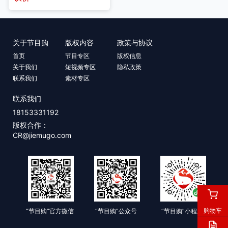
关于节目购
版权内容
政策与协议
首页
节目专区
版权信息
关于我们
短视频专区
隐私政策
联系我们
素材专区
联系我们
18153331192
版权合作：
CR@jiemugo.com
购物车
“节目购”官方微信
“节目购”公众号
“节目购”小程序